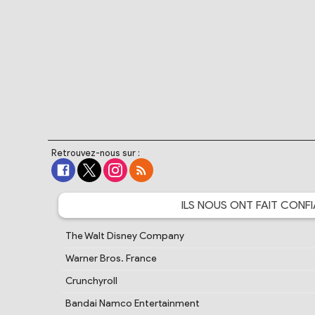
Retrouvez-nous sur :
ILS NOUS ONT FAIT
CONFI
The Walt Disney Company
Warner Bros. France
Crunchyroll
Bandai Namco Entertainment