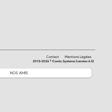
Contact
Mentions Légales
2013-2026 © Comic.Systems (version 6.5)
NOS
AMIS