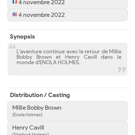
4 novembre 2022
4 novembre 2022
Synopsis
L'aventure continue avec le retour de Millie
Bobby Brown et Henry Cavill dans le
monde d'ENOLA HOLMES.
Distribution / Casting
Millie Bobby Brown
(Enola Holmes)
Henry Cavill
(Sherlock Holmes)