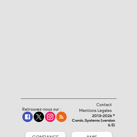
Contact
Retrouvez-nous sur :
Mentions Légales
2013-2026 ©
Comic.Systems (version
6.5)