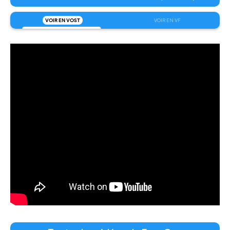
VOIR EN VOST
VOIR EN VF