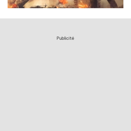
Publicité