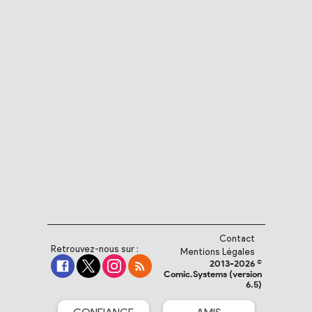
Contact
Retrouvez-nous sur :
Mentions Légales
2013-2026 ©
Comic.Systems (version
6.5)