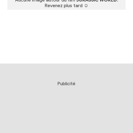
Revenez plus tard ☺
Publicité