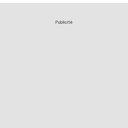
Publicité