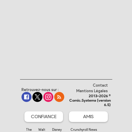
Contact
Retrouvez-nous sur :
Mentions Légales
2013-2026 ©
Comic.Systems (version
6.5)
CONFIANCE
AMIS
The Walt Disney
Crunchyroll News