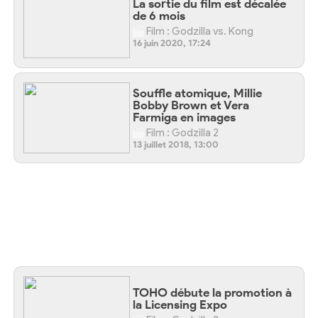
La sortie du film est décalée
de 6 mois
Film : Godzilla vs. Kong
16 juin 2020, 17:24
Souffle atomique, Millie
Bobby Brown et Vera
Farmiga en images
Film : Godzilla 2
13 juillet 2018, 13:00
TOHO débute la promotion à
la Licensing Expo