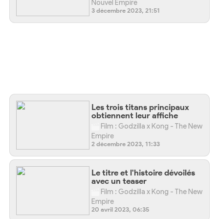
Nouvel Empire
3 décembre 2023, 21:51
Les trois titans principaux
obtiennent leur affiche
Film : Godzilla x Kong - The New
Empire
2 décembre 2023, 11:33
Le titre et l'histoire dévoilés
avec un teaser
Film : Godzilla x Kong - The New
Empire
20 avril 2023, 06:35