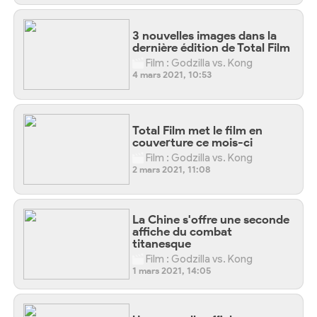
3 nouvelles images dans la
dernière édition de Total Film
Film : Godzilla vs. Kong
4 mars 2021, 10:53
Total Film met le film en
couverture ce mois-ci
Film : Godzilla vs. Kong
2 mars 2021, 11:08
La Chine s'offre une seconde
affiche du combat
titanesque
Film : Godzilla vs. Kong
1 mars 2021, 14:05