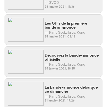
SVOD
28 janvier 2021, 11:36
Les GIFs de la première
bande annnonce
Film : Godzilla vs. Kong
25 janvier 2021, 03:15
Découvrez la bande-annonce
officielle
Film : Godzilla vs. Kong
24 janvier 2021, 18:15
La bande-annonce débarque
ce dimanche
Film : Godzilla vs. Kong
21 janvier 2021, 19:26