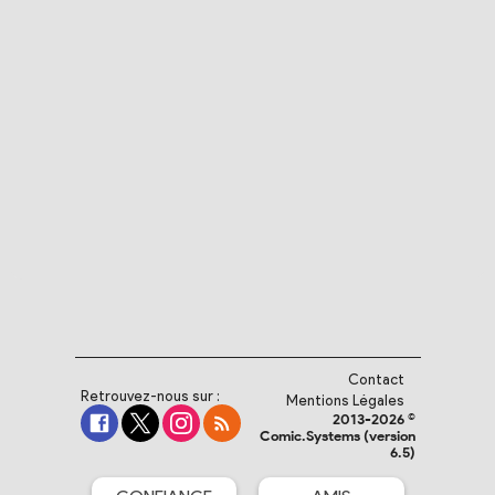
Contact
Retrouvez-nous sur :
Mentions Légales
2013-2026 ©
Comic.Systems (version
6.5)