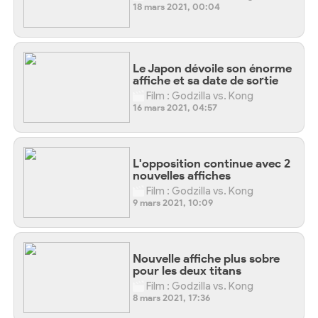
18 mars 2021, 00:04
Le Japon dévoile son énorme
affiche et sa date de sortie
Film : Godzilla vs. Kong
16 mars 2021, 04:57
L'opposition continue avec 2
nouvelles affiches
Film : Godzilla vs. Kong
9 mars 2021, 10:09
Nouvelle affiche plus sobre
pour les deux titans
Film : Godzilla vs. Kong
8 mars 2021, 17:36