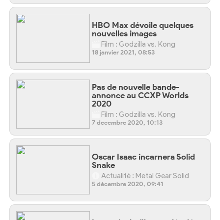
HBO Max dévoile quelques
nouvelles images
Film : Godzilla vs. Kong
18 janvier 2021, 08:53
Pas de nouvelle bande-
annonce au CCXP Worlds
2020
Film : Godzilla vs. Kong
7 décembre 2020, 10:13
Oscar Isaac incarnera Solid
Snake
Actualité : Metal Gear Solid
5 décembre 2020, 09:41