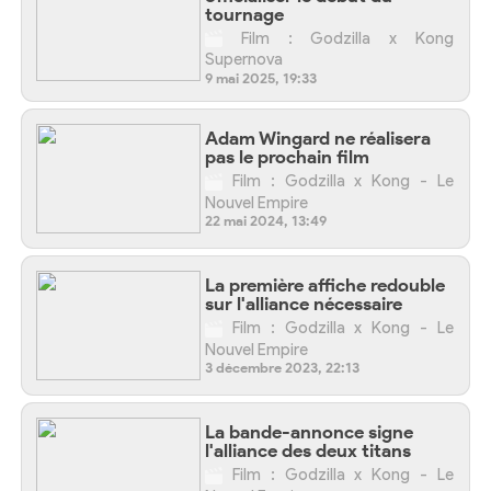
tournage
Film : Godzilla x Kong
Supernova
9 mai 2025, 19:33
Adam Wingard ne réalisera
pas le prochain film
Film : Godzilla x Kong - Le
Nouvel Empire
22 mai 2024, 13:49
La première affiche redouble
sur l'alliance nécessaire
Film : Godzilla x Kong - Le
Nouvel Empire
3 décembre 2023, 22:13
La bande-annonce signe
l'alliance des deux titans
Film : Godzilla x Kong - Le