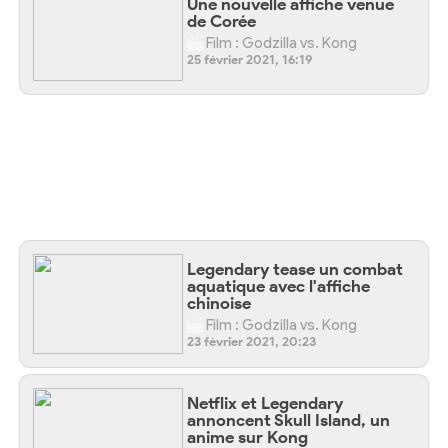
Une nouvelle affiche venue
de Corée
Film : Godzilla vs. Kong
25 février 2021, 16:19
Legendary tease un combat
aquatique avec l'affiche
chinoise
Film : Godzilla vs. Kong
23 février 2021, 20:23
Netflix et Legendary
annoncent Skull Island, un
anime sur Kong