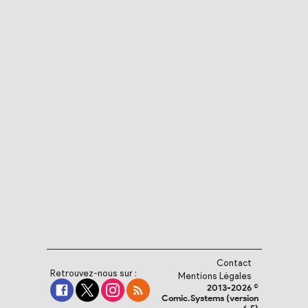
Contact
Retrouvez-nous sur :
Mentions Légales
2013-2026 ©
Comic.Systems (version