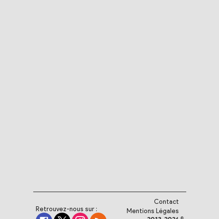
Contact
Retrouvez-nous sur :
Mentions Légales