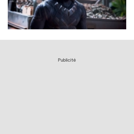
Publicité