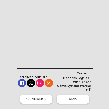
Contact
Retrouvez-nous sur :
Mentions Légales
2013-2026 ©
Comic.Systems (version
6.5)
CONFIANCE
AMIS