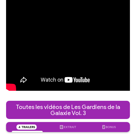
Toutes les vidéos de Les Gardiens de la
Galaxie Vol. 3
4
TRAILERS
0
EXTRAIT
2
BONUS