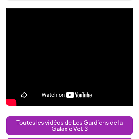
Toutes les vidéos de Les Gardiens de la
Galaxie Vol. 3