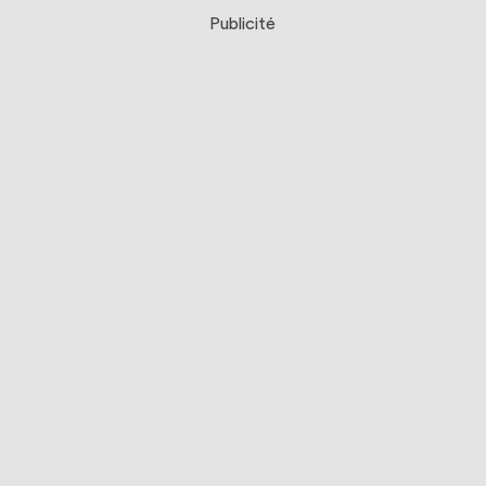
Publicité