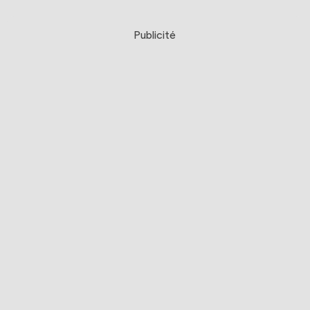
Publicité