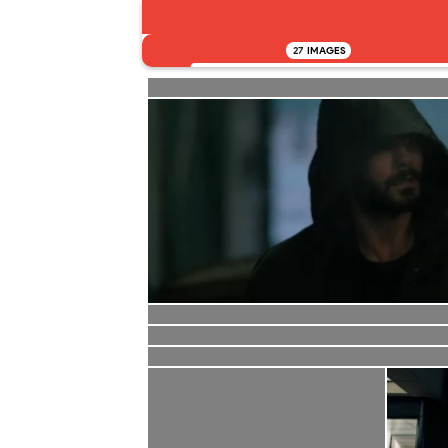
27
IMAGES