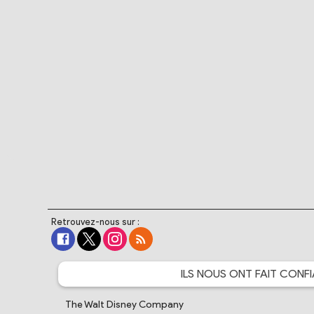
Retrouvez-nous sur :
ILS NOUS ONT FAIT
CONFI
The Walt Disney Company