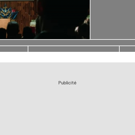
Publicité