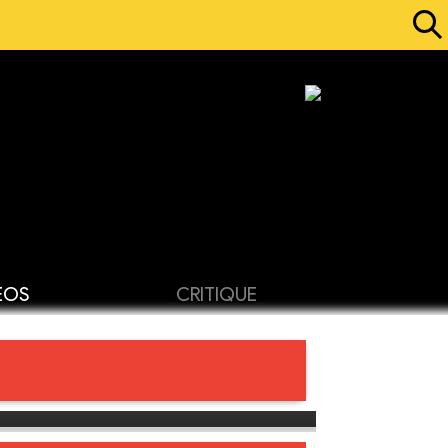
ÉOS
CRITIQUE