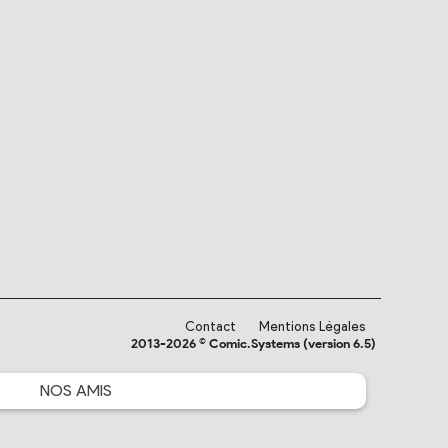
Contact
Mentions Légales
2013-2026 © Comic.Systems (version 6.5)
NOS
AMIS