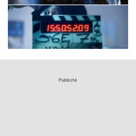
Publicité