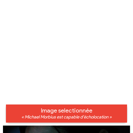
Image selectionnée
« Michael Morbius est capable d'écholocation »