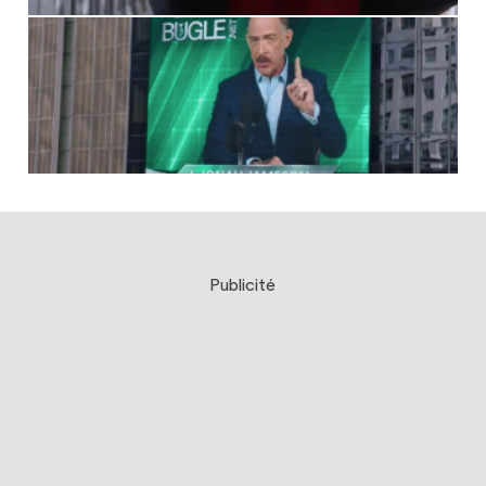
Publicité