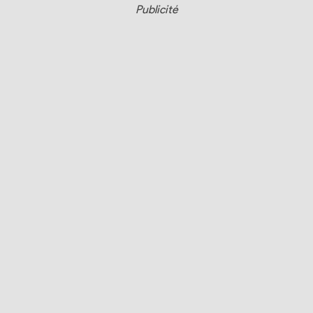
Publicité