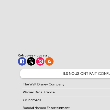
Retrouvez-nous sur :
ILS NOUS ONT FAIT
CONFI
The Walt Disney Company
Warner Bros. France
Crunchyroll
Bandai Namco Entertainment