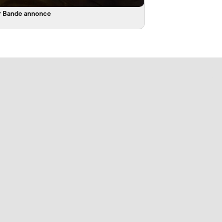
r Bande annonce