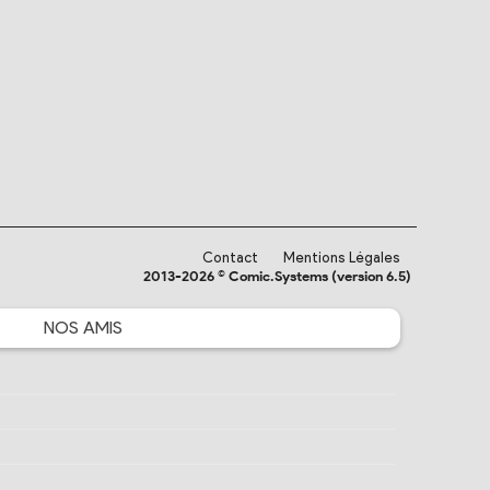
Contact
Mentions Légales
2013-2026 © Comic.Systems (version 6.5)
NOS
AMIS