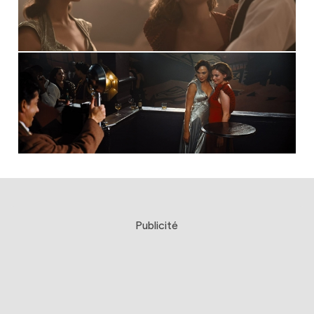
Publicité