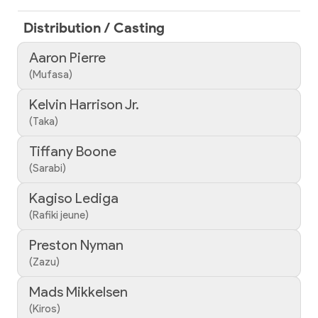
Distribution / Casting
Aaron Pierre
(Mufasa)
Kelvin Harrison Jr.
(Taka)
Tiffany Boone
(Sarabi)
Kagiso Lediga
(Rafiki jeune)
Preston Nyman
(Zazu)
Mads Mikkelsen
(Kiros)