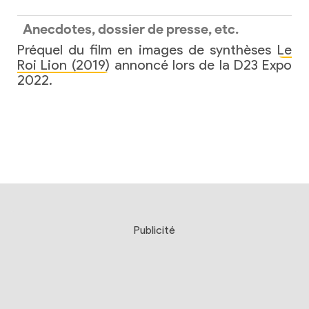
Anecdotes, dossier de presse, etc.
Préquel du film en images de synthèses
Le
Roi Lion (2019)
annoncé lors de la D23 Expo
2022.
Publicité