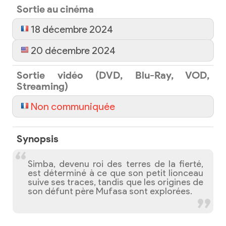
Sortie au cinéma
18 décembre 2024
20 décembre 2024
Sortie vidéo (DVD, Blu-Ray, VOD,
Streaming)
Non communiquée
Synopsis
Simba, devenu roi des terres de la fierté,
est déterminé à ce que son petit lionceau
suive ses traces, tandis que les origines de
son défunt père Mufasa sont explorées.