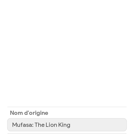
Nom d'origine
Mufasa: The Lion King