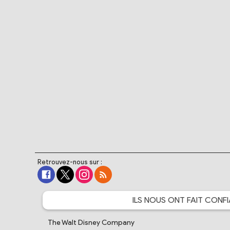
Retrouvez-nous sur :
ILS NOUS ONT FAIT
CONFI
The Walt Disney Company