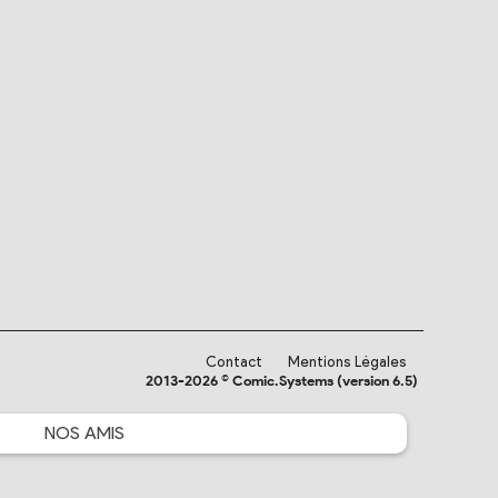
Contact
Mentions Légales
2013-2026 © Comic.Systems (version 6.5)
NOS
AMIS