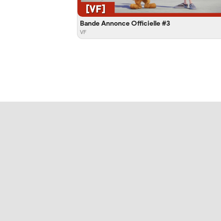
Bande Annonce Officielle #3
VF