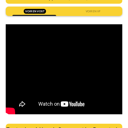
VOIR EN VOST
VOIR EN VF