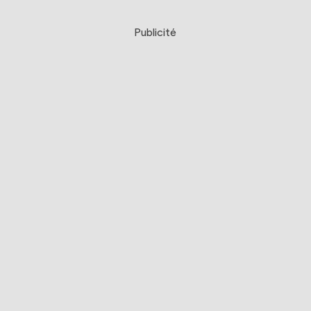
Publicité