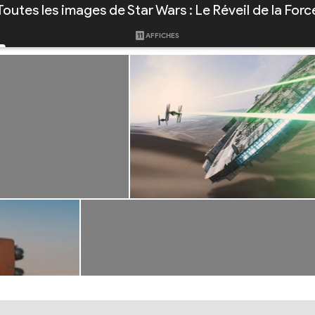
Toutes les images de Star Wars : Le Réveil de la Forc
11
AFFICHES