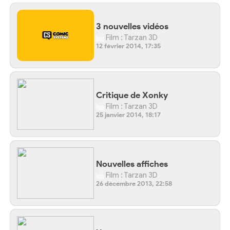
3 nouvelles vidéos
Film : Tarzan 3D
12 février 2014, 17:35
Critique de Xonky
Film : Tarzan 3D
25 janvier 2014, 18:17
Nouvelles affiches
Film : Tarzan 3D
26 décembre 2013, 22:58