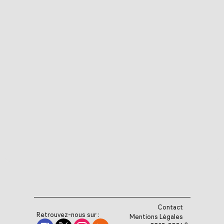
Contact
Retrouvez-nous sur :
Mentions Légales