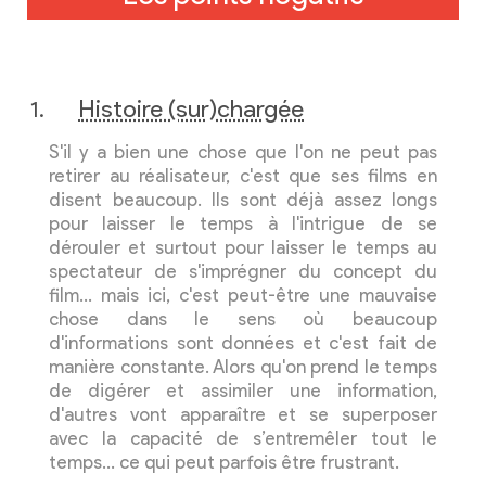
Histoire (sur)chargée
S'il y a bien une chose que l'on ne peut pas
retirer au réalisateur, c'est que ses films en
disent beaucoup. Ils sont déjà assez longs
pour laisser le temps à l'intrigue de se
dérouler et surtout pour laisser le temps au
spectateur de s'imprégner du concept du
film… mais ici, c'est peut-être une mauvaise
chose dans le sens où beaucoup
d'informations sont données et c'est fait de
manière constante. Alors qu'on prend le temps
de digérer et assimiler une information,
d'autres vont apparaître et se superposer
avec la capacité de s’entremêler tout le
temps… ce qui peut parfois être frustrant.