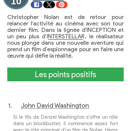
10
Christopher Nolan est de retour pour
relancer l'activité au cinéma avec son tour
dernier film. Dans la lignée d'INCEPTION et
un peu plus d'
INTERSTELLAR
, le réalisateur
nous plonge dans une nouvelle aventure qui
prend un film d'espionnage pour en faire une
œuvre qui défie la réalité.
Les points positifs
John David Washington
Si le fils de Denzel Washington s'offre un rôle
dans un blockbuster, il commence assez fort
avec le rôle principal d'un film de Nolan. Héros