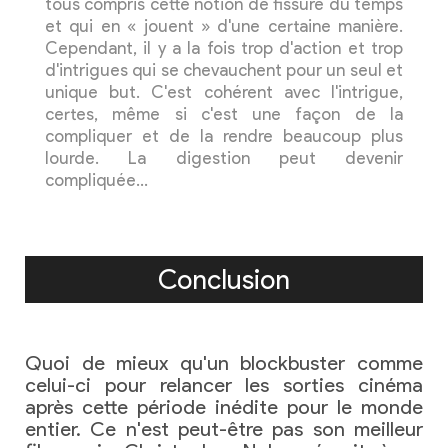
tous compris cette notion de fissure du temps
et qui en « jouent » d'une certaine manière.
Cependant, il y a la fois trop d'action et trop
d'intrigues qui se chevauchent pour un seul et
unique but. C'est cohérent avec l'intrigue,
certes, même si c'est une façon de la
compliquer et de la rendre beaucoup plus
lourde. La digestion peut devenir
compliquée…
Conclusion
Quoi de mieux qu'un blockbuster comme
celui-ci pour relancer les sorties cinéma
après cette période inédite pour le monde
entier. Ce n'est peut-être pas son meilleur