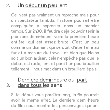
Un début un peu lent
Ce n'est pas vraiment un reproche mais pour
un spectateur lambda, l'histoire pourrait être
compliquée à apprécier dans un premier
temps. Sur 2h30, il faudra déjà pouvoir tenir la
première demi-heure, voire la première heure
entière, qui est assez brute. C'est un peu
comme un diamant qui se doit d'être taillé au
fur et à mesure du travail, et bien que Nolan
soit un bon artisan, cela n'empêche pas que le
début est rude, lent et paraît un peu brouillon
tellement il nous met dans un brouillard épais.
Dernière demi-heure qui part
dans tous les sens
Si le début vous paraîtra long, la fin pourrait
avoir le même effet. La dernière demi-heure
du film nous montre les personnages qui ont