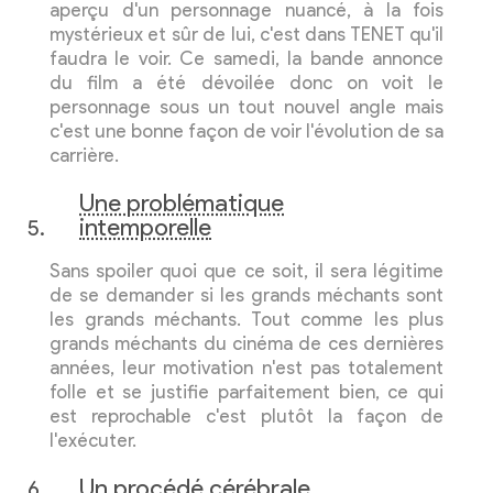
aperçu d'un personnage nuancé, à la fois
mystérieux et sûr de lui, c'est dans TENET qu'il
faudra le voir. Ce samedi, la bande annonce
du film a été dévoilée donc on voit le
personnage sous un tout nouvel angle mais
c'est une bonne façon de voir l'évolution de sa
carrière.
Une problématique
intemporelle
Sans spoiler quoi que ce soit, il sera légitime
de se demander si les grands méchants sont
les grands méchants. Tout comme les plus
grands méchants du cinéma de ces dernières
années, leur motivation n'est pas totalement
folle et se justifie parfaitement bien, ce qui
est reprochable c'est plutôt la façon de
l'exécuter.
Un procédé cérébrale