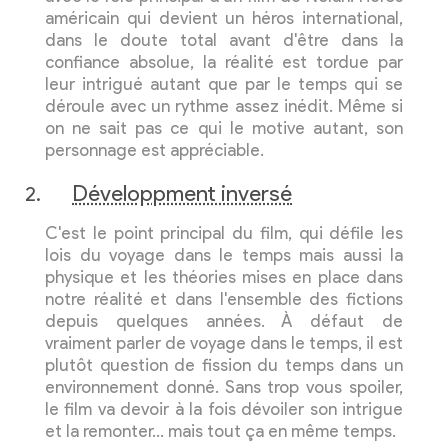
américain qui devient un héros international,
dans le doute total avant d'être dans la
confiance absolue, la réalité est tordue par
leur intrigué autant que par le temps qui se
déroule avec un rythme assez inédit. Même si
on ne sait pas ce qui le motive autant, son
personnage est appréciable.
Développment inversé
C'est le point principal du film, qui défile les
lois du voyage dans le temps mais aussi la
physique et les théories mises en place dans
notre réalité et dans l'ensemble des fictions
depuis quelques années. À défaut de
vraiment parler de voyage dans le temps, il est
plutôt question de fission du temps dans un
environnement donné. Sans trop vous spoiler,
le film va devoir à la fois dévoiler son intrigue
et la remonter… mais tout ça en même temps.