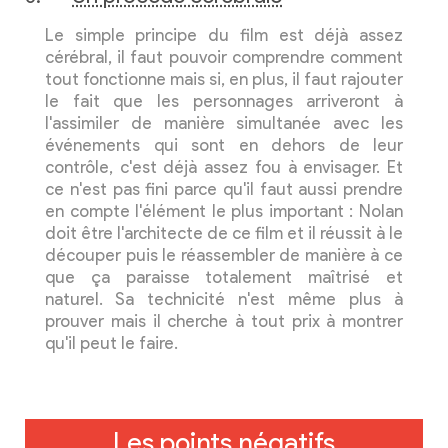
Le simple principe du film est déjà assez
cérébral, il faut pouvoir comprendre comment
tout fonctionne mais si, en plus, il faut rajouter
le fait que les personnages arriveront à
l'assimiler de manière simultanée avec les
événements qui sont en dehors de leur
contrôle, c'est déjà assez fou à envisager. Et
ce n'est pas fini parce qu'il faut aussi prendre
en compte l'élément le plus important : Nolan
doit être l'architecte de ce film et il réussit à le
découper puis le réassembler de manière à ce
que ça paraisse totalement maîtrisé et
naturel. Sa technicité n'est même plus à
prouver mais il cherche à tout prix à montrer
qu'il peut le faire.
Les points négatifs