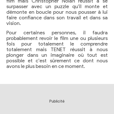
film mais Christopher Nolan réussit à se
surpasser avec un puzzle qu'il monte et
démonte en boucle pour nous pousser à lui
faire confiance dans son travail et dans sa
vision.
Pour certaines personnes, il faudra
probablement revoir le film une ou plusieurs
fois pour totalement le comprendre
totalement mais TENET réussit à nous
plonger dans un imaginaire où tout est
possible et c'est sûrement ce dont nous
avons le plus besoin en ce moment.
Publicité