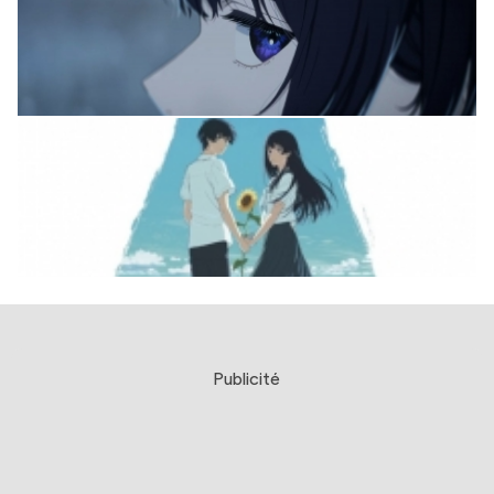
Publicité