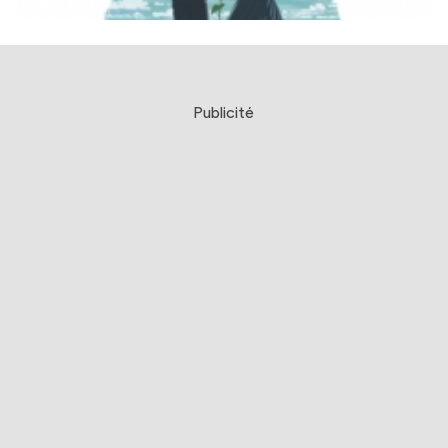
Publicité