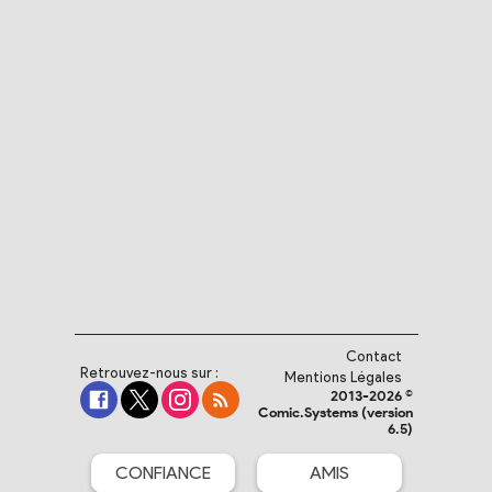
Contact
Retrouvez-nous sur :
Mentions Légales
2013-2026 ©
Comic.Systems (version
6.5)
CONFIANCE
AMIS