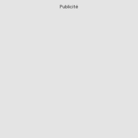
Publicité