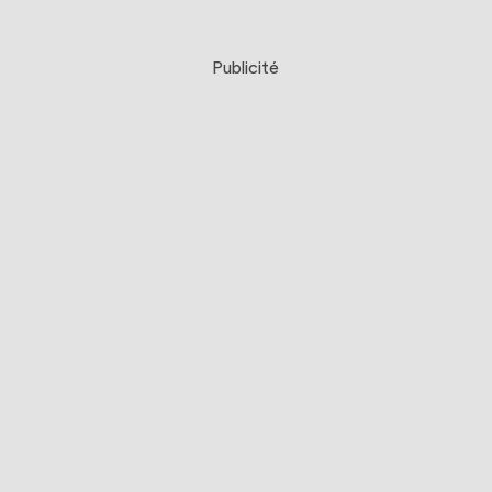
Publicité