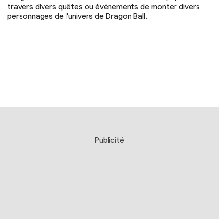
travers divers quêtes ou événements de monter divers
personnages de l'univers de Dragon Ball.
Publicité