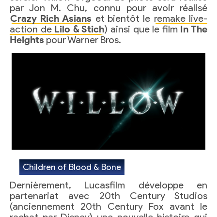
par Jon M. Chu, connu pour avoir réalisé
Crazy Rich Asians
et bientôt le
remake live-
action de
Lilo & Stich
) ainsi que le film
In The
Heights
pour Warner Bros.
Children of Blood & Bone
Dernièrement, Lucasfilm développe en
partenariat avec 20th Century Studios
(anciennement 20th Century Fox avant le