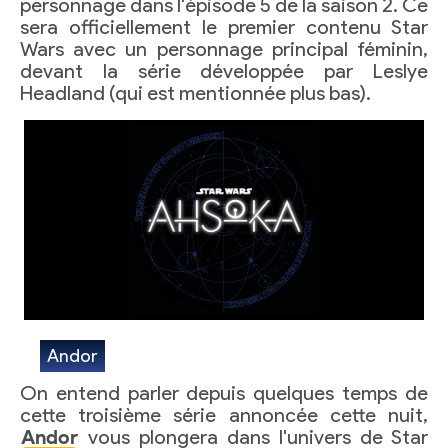
personnage dans l'épisode 5 de la saison 2. Ce
sera officiellement le premier contenu Star
Wars avec un personnage principal féminin,
devant la série développée par Leslye
Headland (qui est mentionnée plus bas).
Andor
On entend parler depuis quelques temps de
cette troisième série annoncée cette nuit,
Andor
vous plongera dans l'univers de Star