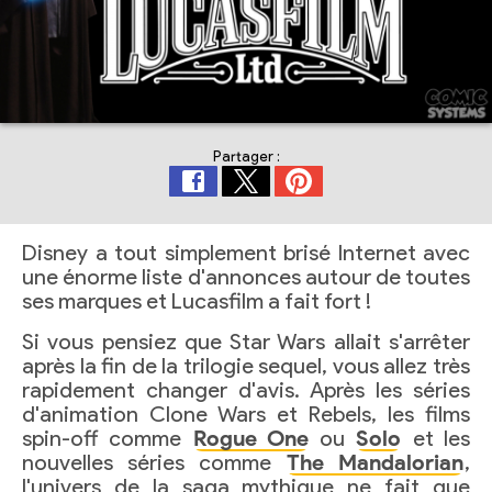
Partager :
Disney a tout simplement brisé Internet avec
une énorme liste d'annonces autour de toutes
ses marques et Lucasfilm a fait fort !
Si vous pensiez que Star Wars allait s'arrêter
après la fin de la trilogie sequel, vous allez très
rapidement changer d'avis. Après les séries
d'animation Clone Wars et Rebels, les films
spin-off comme
Rogue One
ou
Solo
et les
nouvelles séries comme
The Mandalorian
,
l'univers de la saga mythique ne fait que