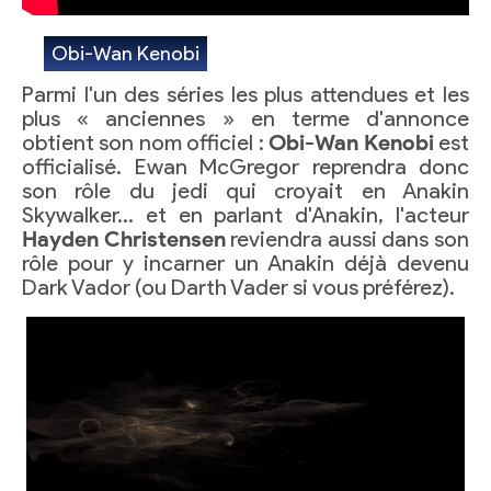
Obi-Wan Kenobi
Parmi l'un des séries les plus attendues et les
plus « anciennes » en terme d'annonce
obtient son nom officiel :
Obi-Wan Kenobi
est
officialisé. Ewan McGregor reprendra donc
son rôle du jedi qui croyait en Anakin
Skywalker… et en parlant d'Anakin, l'acteur
Hayden Christensen
reviendra aussi dans son
rôle pour y incarner un Anakin déjà devenu
Dark Vador (ou Darth Vader si vous préférez).