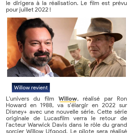
le dirigera à la réalisation. Le film est prévu
pour juillet 2022 !
Willow revient
L'univers du film
Willow
, réalisé par Ron
Howard en 1988, va s'élargir en 2022 sur
Disney+ avec une nouvelle série. Cette série
originale de Lucasfilm verra le retour de
l'acteur Warwick Davis dans le rôle du grand
sorcier Willow Ufgood. Le pilote sera réalisé