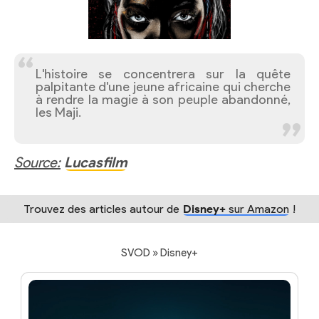
L'histoire se concentrera sur la quête
palpitante d'une jeune africaine qui cherche
à rendre la magie à son peuple abandonné,
les Maji.
Source:
Lucasfilm
Trouvez des articles autour de
Disney+
sur Amazon
!
SVOD » Disney+