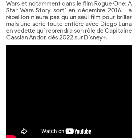
Wars et notamment dans le film Rogue One: A
Star Wars Story sorti en décembre 2016. La
rébellion n'aura pas qu'un seul film pour briller
mais une série toute entière avec Diego Luna
en vedette qui reprendra son rôle de Capitaine
Cassian Andor, dès 2022 sur Disney+.