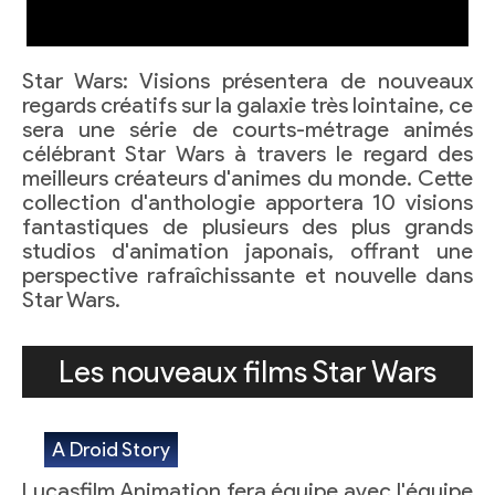
Star Wars: Visions présentera de nouveaux
regards créatifs sur la galaxie très lointaine, ce
sera une série de courts-métrage animés
célébrant Star Wars à travers le regard des
meilleurs créateurs d'animes du monde. Cette
collection d'anthologie apportera 10 visions
fantastiques de plusieurs des plus grands
studios d'animation japonais, offrant une
perspective rafraîchissante et nouvelle dans
Star Wars.
Les nouveaux films Star Wars
A Droid Story
Lucasfilm Animation fera équipe avec l'équipe