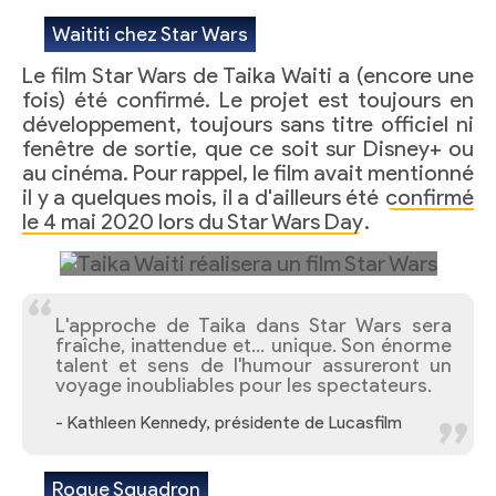
Waititi chez Star Wars
Le film Star Wars de Taika Waiti a (encore une
fois) été confirmé. Le projet est toujours en
développement, toujours sans titre officiel ni
fenêtre de sortie, que ce soit sur Disney+ ou
au cinéma. Pour rappel, le film avait mentionné
il y a quelques mois, il a d'ailleurs été
confirmé
le 4 mai 2020 lors du Star Wars Day
.
L'approche de Taika dans Star Wars sera
fraîche, inattendue et… unique. Son énorme
talent et sens de l'humour assureront un
voyage inoubliables pour les spectateurs.
- Kathleen Kennedy, présidente de Lucasfilm
Rogue Squadron