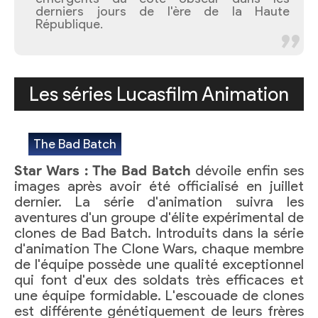
derniers jours de l'ère de la Haute
République.
Les séries Lucasfilm Animation
The Bad Batch
Star Wars : The Bad Batch
dévoile enfin ses
images après avoir été officialisé en juillet
dernier. La série d'animation suivra les
aventures d'un groupe d'élite expérimental de
clones de Bad Batch. Introduits dans la série
d'animation The Clone Wars, chaque membre
de l'équipe possède une qualité exceptionnel
qui font d'eux des soldats très efficaces et
une équipe formidable. L'escouade de clones
est différente génétiquement de leurs frères