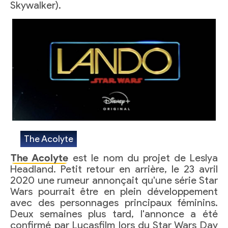
Skywalker).
The Acolyte
The Acolyte
est le nom du projet de Leslya
Headland. Petit retour en arrière, le 23 avril
2020 une rumeur annonçait qu'une série Star
Wars pourrait être en plein développement
avec des personnages principaux féminins.
Deux semaines plus tard, l'annonce a été
confirmé par Lucasfilm lors du Star Wars Day