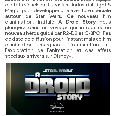
d'effets visuels de Lucasfilm, Industrial Light &
Magic, pour développer une aventure spéciale
autour de Star Wars. Ce nouveau film
d'animation, intitulé
A Droid Story
nous
plongera dans un voyage qui introduira un
nouveau héros guidé par R2-D2 et C-3PO. Pas
de date de diffusion pour l'instant mais ce film
d'animation marquant l'intersection et
l'exploration de l'animation et des effets
spéciaux arrivera sur Disney+.