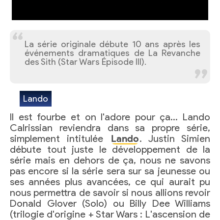
La série originale débute 10 ans après les
événements dramatiques de La Revanche
des Sith (Star Wars Épisode III).
Lando
Il est fourbe et on l'adore pour ça… Lando
Calrissian reviendra dans sa propre série,
simplement intitulée
Lando
. Justin Simien
débute tout juste le développement de la
série mais en dehors de ça, nous ne savons
pas encore si la série sera sur sa jeunesse ou
ses années plus avancées, ce qui aurait pu
nous permettra de savoir si nous allions revoir
Donald Glover (Solo) ou Billy Dee Williams
(trilogie d'origine + Star Wars : L'ascension de