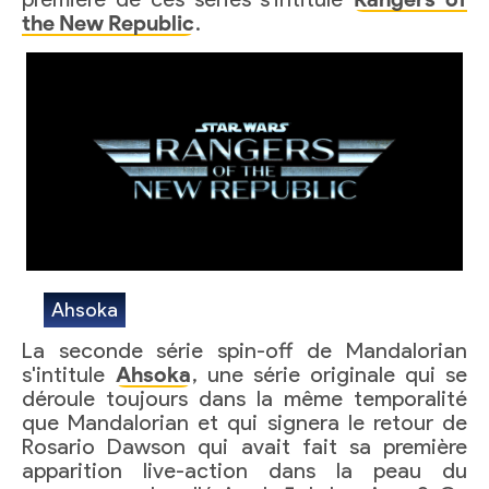
the New Republic
.
Ahsoka
La seconde série spin-off de Mandalorian
s'intitule
Ahsoka
, une série originale qui se
déroule toujours dans la même temporalité
que Mandalorian et qui signera le retour de
Rosario Dawson qui avait fait sa première
apparition live-action dans la peau du