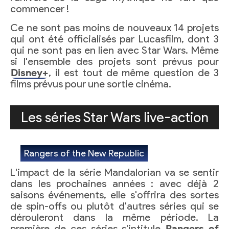
commencer !
Ce ne sont pas moins de nouveaux 14 projets
qui ont été officialisés par Lucasfilm, dont 3
qui ne sont pas en lien avec Star Wars. Même
si l'ensemble des projets sont prévus pour
Disney+
, il est tout de même question de 3
films prévus pour une sortie cinéma.
Les séries Star Wars live-action
Rangers of the New Republic
L'impact de la série Mandalorian va se sentir
dans les prochaines années : avec déjà 2
saisons événements, elle s'offrira des sortes
de spin-offs ou plutôt d'autres séries qui se
dérouleront dans la même période. La
première de ces séries s'intitule
Rangers of