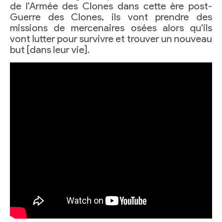
de l'Armée des Clones dans cette ère post-
Guerre des Clones, ils vont prendre des
missions de mercenaires osées alors qu'ils
vont lutter pour survivre et trouver un nouveau
but [dans leur vie].