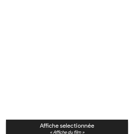
Affiche selectionnée
« Affiche du film »