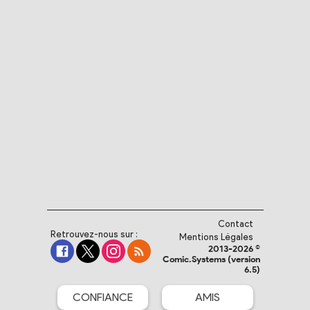
Contact
Retrouvez-nous sur :
Mentions Légales
2013-2026 ©
Comic.Systems (version
6.5)
CONFIANCE
AMIS