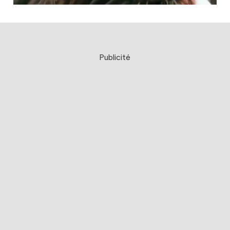
Publicité