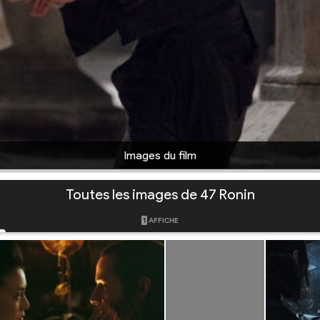
Images du film
Toutes les images de 47 Ronin
1
AFFICHE