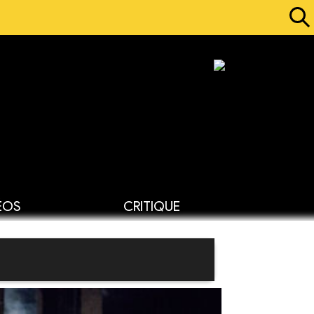
ÉOS
CRITIQUE