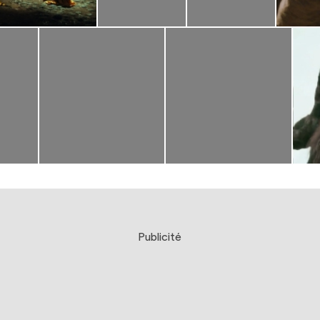
Publicité