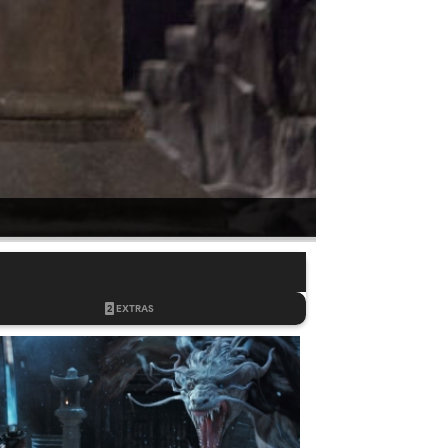
2
EXTRAS