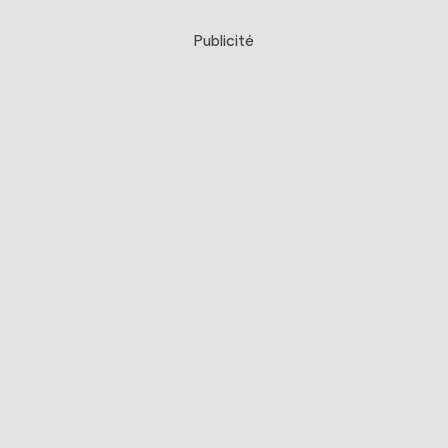
Publicité