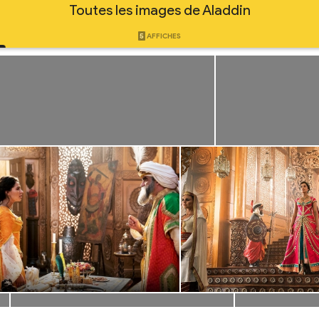
Toutes les images de Aladdin
5
AFFICHES