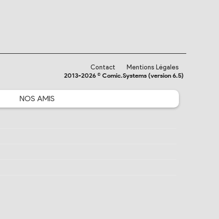
Contact
Mentions Légales
2013-2026 © Comic.Systems (version 6.5)
NOS
AMIS