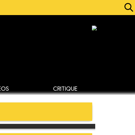
ÉOS
CRITIQUE