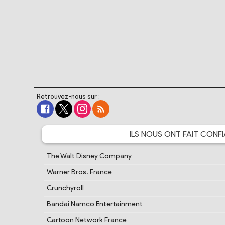
Retrouvez-nous sur :
ILS NOUS ONT FAIT
CONFI
The Walt Disney Company
Warner Bros. France
Crunchyroll
Bandai Namco Entertainment
Cartoon Network France