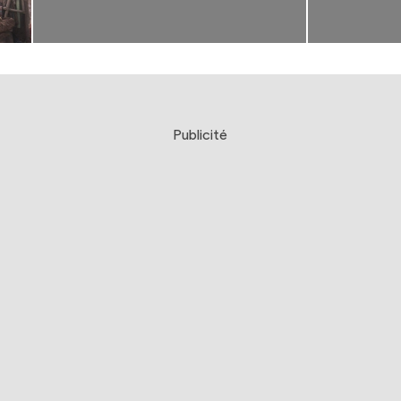
Publicité