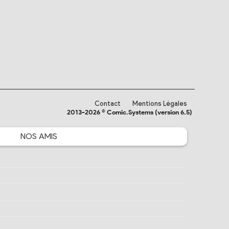
Contact
Mentions Légales
2013-2026 © Comic.Systems (version 6.5)
NOS
AMIS