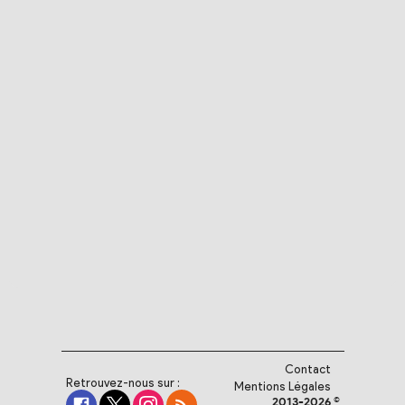
Contact
Retrouvez-nous sur :
Mentions Légales
2013-2026 ©