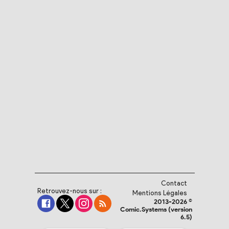
Contact
Retrouvez-nous sur :
Mentions Légales
2013-2026 ©
Comic.Systems (version
6.5)