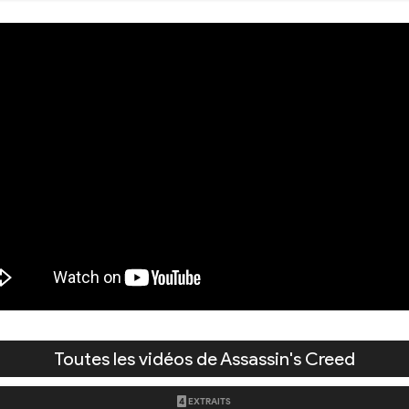
Toutes les vidéos de Assassin's Creed
4
EXTRAITS