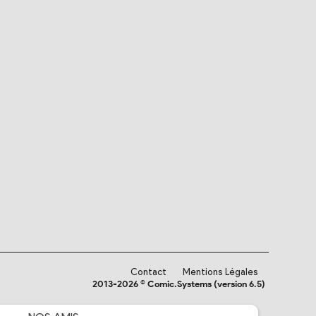
Contact
Mentions Légales
2013-2026 © Comic.Systems (version 6.5)