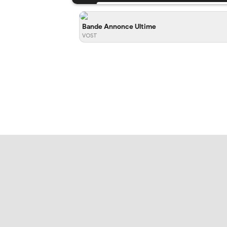
Bande Annonce Ultime
VOST