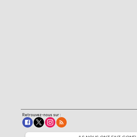
Retrouvez-nous sur :