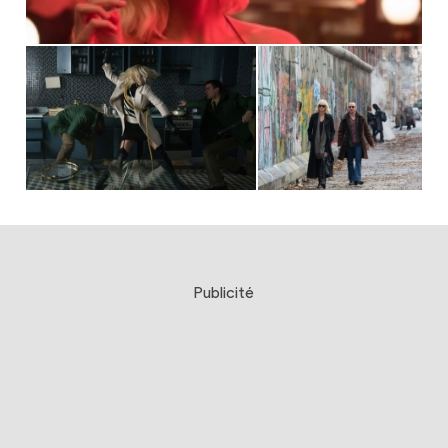
Publicité