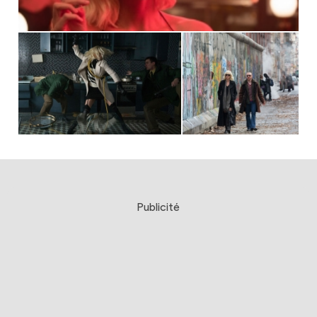
Publicité