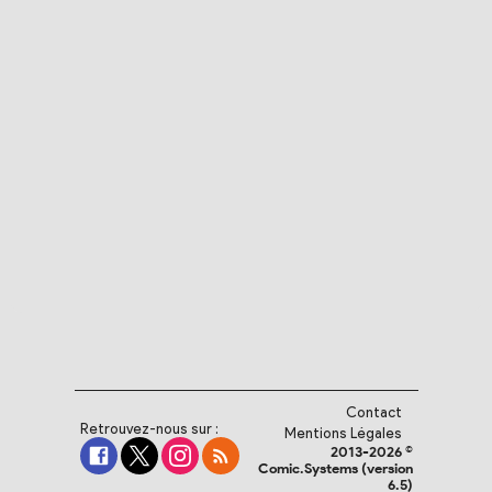
Contact
Retrouvez-nous sur :
Mentions Légales
2013-2026 ©
Comic.Systems (version
6.5)