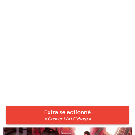
Extra selectionné
« Concept Art Cyborg »