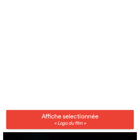
Affiche selectionnée
« Logo du film »