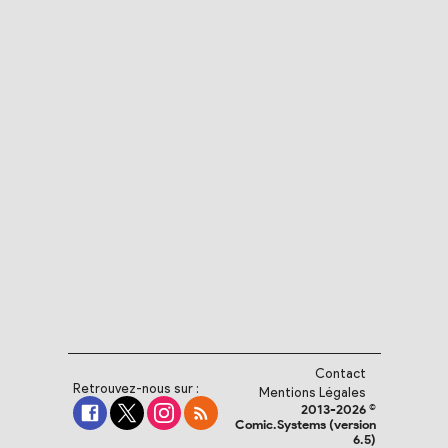
Contact
Retrouvez-nous sur :
Mentions Légales
2013-2026 ©
Comic.Systems (version
6.5)