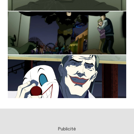
Publicité