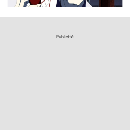
Publicité