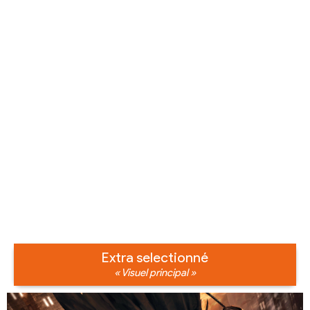
Extra selectionné
« Visuel principal »