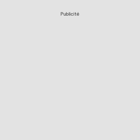
Publicité