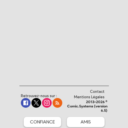
Contact
Retrouvez-nous sur :
Mentions Légales
2013-2026 ©
Comic.Systems (version
6.5)
CONFIANCE
AMIS