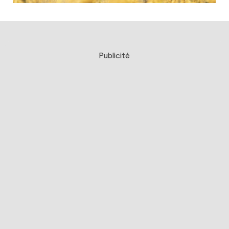
Publicité