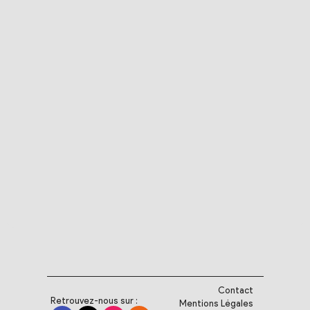
Contact
Retrouvez-nous sur :
Mentions Légales