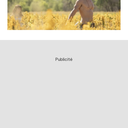
Publicité