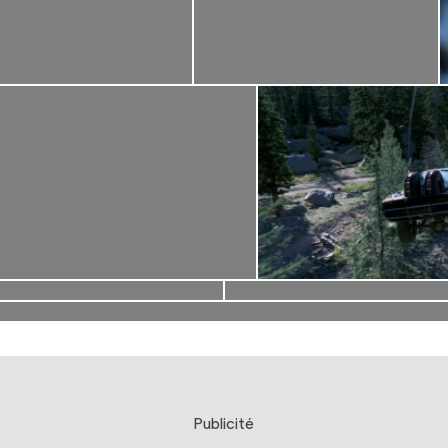
Publicité