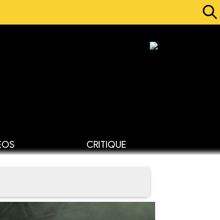
ÉOS
CRITIQUE