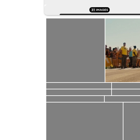
31
IMAGES