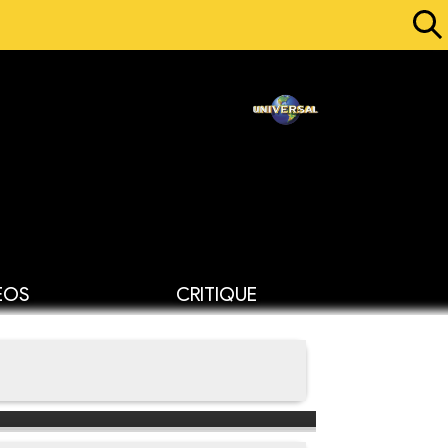
ÉOS
CRITIQUE