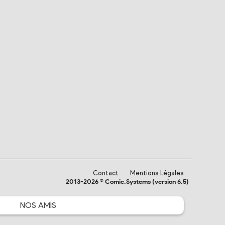
Contact
Mentions Légales
2013-2026 © Comic.Systems (version 6.5)
NOS
AMIS