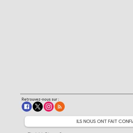
Retrouvez-nous sur :
ILS NOUS ONT FAIT
CONFI