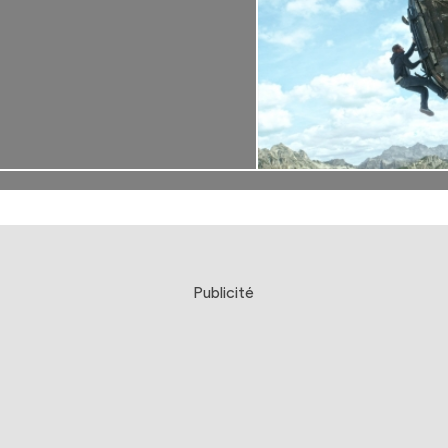
Publicité