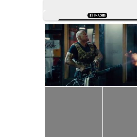
31
IMAGES