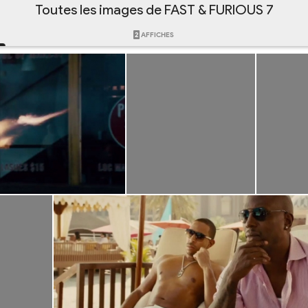
Toutes les images de FAST & FURIOUS 7
2
AFFICHES